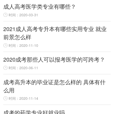
成人高考医学类专业有哪些？
时间：2020-03-31
2021成人高考专升本有哪些实用专业 就业
前景怎么样
时间：2020-11-10
2020成考那些人可以报考医学的可跨考？
时间：2020-06-11
成考高升本的毕业证是怎么样的 具体有什
么用
时间：2020-11-14
成考的药学专业好就业吗