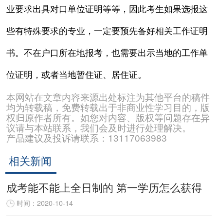
业要求出具对口单位证明等等，因此考生如果选报这
些有特殊要求的专业，一定要预先备好相关工作证明
书。不在户口所在地报考，也需要出示当地的工作单
位证明，或者当地暂住证、居住证。
本网站在文章内容来源出处标注为其他平台的稿件
均为转载稿，免费转载出于非商业性学习目的，版
权归原作者所有。如您对内容、版权等问题存在异
议请与本站联系，我们会及时进行处理解决。
产品建议及投诉请联系：13117063983
相关新闻
成考能不能上全日制的 第一学历怎么获得
时间：2020-10-14