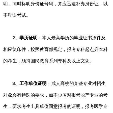
明，同时标明身份证号码，并应迅速补办身份证，以
不耽误考试。
：本人最高学历的毕业证书原件及
2、学历证明
相应复印件，按照教育部规定，报考专科起点升本科
的考生，须持国民教育系列专科及以上文凭。
：成人高校的某些专业对招生
3、工作单位证明
对象会有特殊的要求，如不少省对报考脱产专业的考
生，要求考生出具单位同意报考的证明，报考医学专