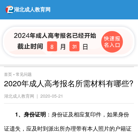
湖北成人教育网
首页
-
常见问题
2020年成人高考报名所需材料有哪些?
湖北成人教育网 | 2020-05-21
：身份证及相应复印件，如果身份
1、身份证明
证遗失，应及时到派出所办理带有本人照片的户籍证