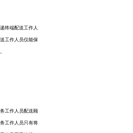
递终端配送工作人
送工作人员仅能保
。
务工作人员配送顾
务工作人员只有将