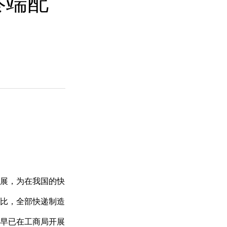
终端配
展，为在我国的快
比，全部快递制造
早已在工商局开展