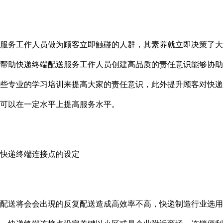
务工作人员做为顾客立即触碰的人群，其素养就立即决策了大
帮助快递终端配送服务工作人员创建高品质的责任意识能够协助
些专业的学习培训来提高大家的责任意识，此外提升顾客对快递
可以在一定水平上提高服务水平。
递终端连接点的设定
送将会会出現的反复配送造成高效率不高，快递制造行业选用