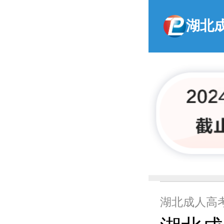
湖北
湖北成人高