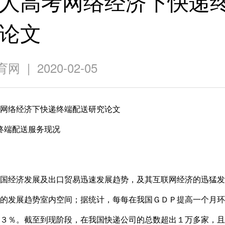
人高考网络经济下快递
论文
 | 2020-02-05
络经济下快递终端配送研究论文
端配送服务现况
经济发展及出口贸易迅速发展趋势，及其互联网经济的迅猛发
的发展趋势室内空间；据统计，每每在我国ＧＤＰ提高一个月环
３％。截至到现阶段，在我国快递公司的总数超出１万多家，且