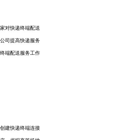
家对快递终端配送
公司提高快递服务
终端配送服务工作
创建快递终端连接