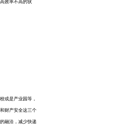
高效率不高的状
校或是产业园等，
和财产安全这三个
的融洽，减少快递