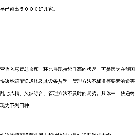
早已超出５０００好几家。
收入尽管总金额、环比展现持续升高的状况，可是因为在我国
快递终端配送场地及其设备贫乏、管理方法不标准等要素的危害
乱七八糟、欠缺综合、管理方法不及时的局势。具体中，快递终
现为下列四种。