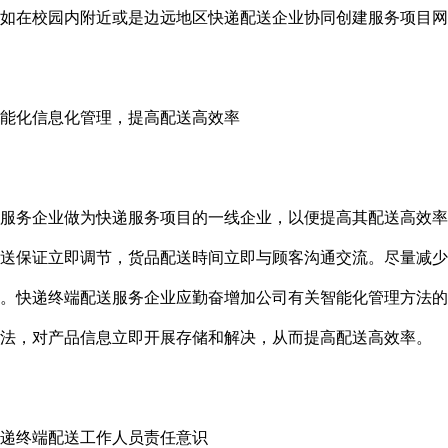
如在校园内附近或是边远地区快递配送企业协同创建服务项目网
化信息化管理，提高配送高效率
务企业做为快递服务项目的一线企业，以便提高其配送高效率
送保证立即调节，货品配送時间立即与顾客沟通交流。尽量减少
。快递终端配送服务企业应勤奋增加公司有关智能化管理方法的
法，对产品信息立即开展存储和解决，从而提高配送高效率。
终端配送工作人员责任意识